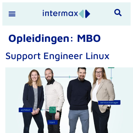
Opleidingen:
MBO
Support Engineer Linux