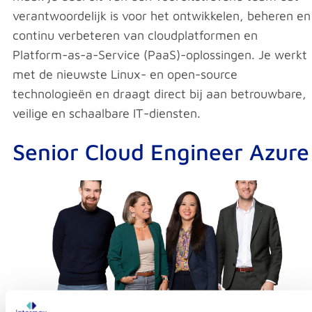
verantwoordelijk is voor het ontwikkelen, beheren en
continu verbeteren van cloudplatformen en
Platform-as-a-Service (PaaS)-oplossingen. Je werkt
met de nieuwste Linux- en open-source
technologieën en draagt direct bij aan betrouwbare,
veilige en schaalbare IT-diensten.
Senior Cloud Engineer Azure