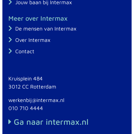
Jouw baan bij Intermax
Meer over Intermax
De mensen van Intermax
Over Intermax
Contact
Kruisplein 484
3012 CC Rotterdam
werkenbij@intermax.nl
010 710 4444
Ga naar intermax.nl