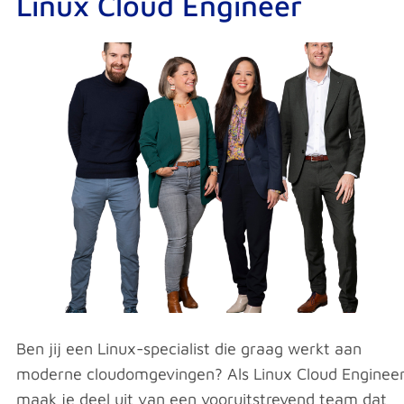
Linux Cloud Engineer
Ben jij een Linux-specialist die graag werkt aan
moderne cloudomgevingen? Als Linux Cloud Enginee
maak je deel uit van een vooruitstrevend team dat