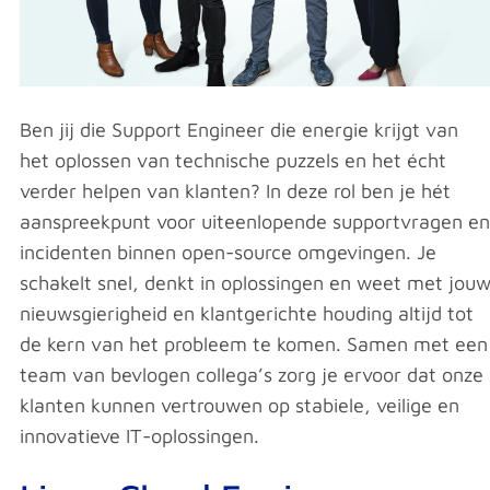
Ben jij die Support Engineer die energie krijgt van
het oplossen van technische puzzels en het écht
verder helpen van klanten? In deze rol ben je hét
aanspreekpunt voor uiteenlopende supportvragen en
incidenten binnen open-source omgevingen. Je
schakelt snel, denkt in oplossingen en weet met jou
nieuwsgierigheid en klantgerichte houding altijd tot
de kern van het probleem te komen. Samen met een
team van bevlogen collega’s zorg je ervoor dat onze
klanten kunnen vertrouwen op stabiele, veilige en
innovatieve IT-oplossingen.