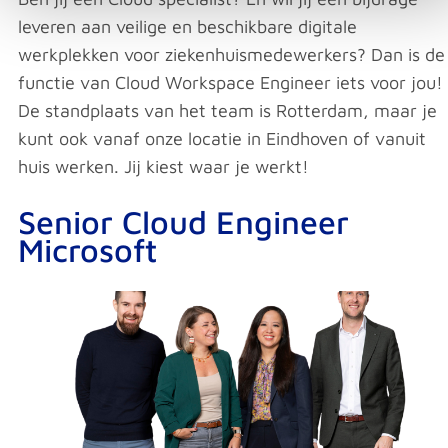
leveren aan veilige en beschikbare digitale
werkplekken voor ziekenhuismedewerkers? Dan is de
functie van Cloud Workspace Engineer iets voor jou!
De standplaats van het team is Rotterdam, maar je
kunt ook vanaf onze locatie in Eindhoven of vanuit
huis werken. Jij kiest waar je werkt!
Senior Cloud Engineer
Microsoft